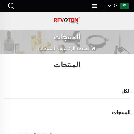
AR
المنتجات
الصفحة الرئيسية
>
المنتجات
المنتجات
الكل
المنتجات