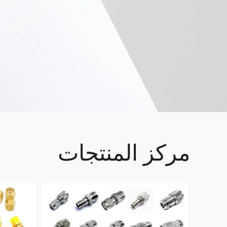
مركز المنتجات