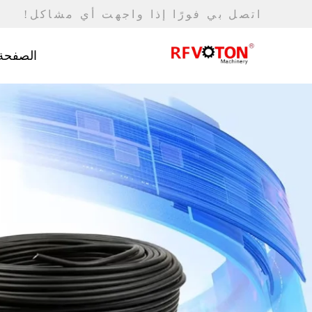
اتصل بي فورًا إذا واجهت أي مشاكل!
الصفحة 