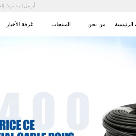
أرسل إلينا بريدًا إلكت
الرئيسية
من نحن
المنتجات
غرفة الأخبار