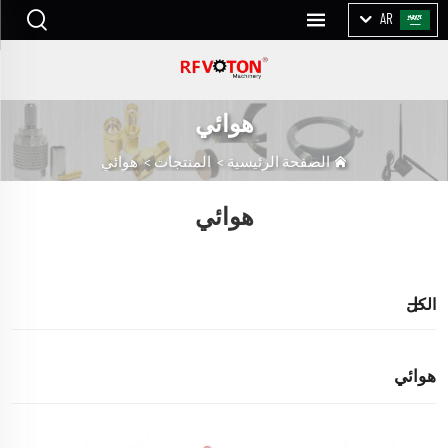
AR
هوائي
الصفحة الرئيسية
>
المنتجات
>
هوائي
هوائي
الكل
هوائي