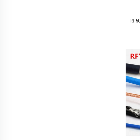
RF 50Oh