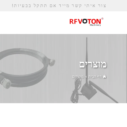
צור איתי קשר מייד אם תתקל בבעיות!
מוצרים
דף הבית
>
מוצרים