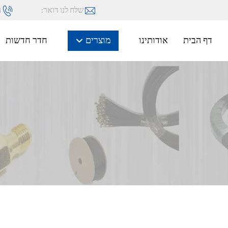
שלח לנו דואר:
ה
דף הבית
אודותינו
מוצרים
חדר חדשות