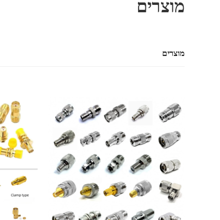
מוצרים
מוצרים