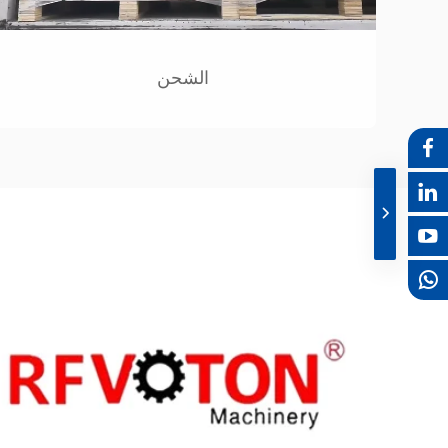
الشحن