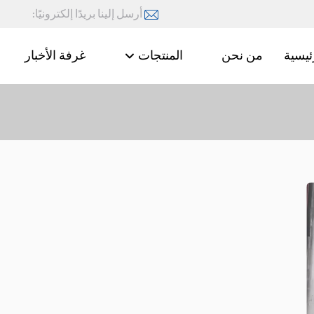
أرسل إلينا بريدًا إلكترونيًا:
ئيسية
من نحن
المنتجات
غرفة الأخبار