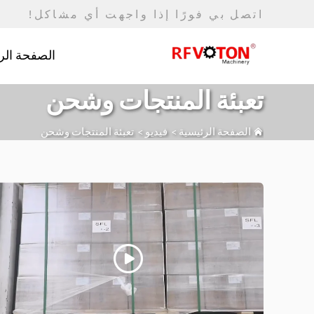
اتصل بي فورًا إذا واجهت أي مشاكل!
الصفحة الر
تعبئة المنتجات وشحن
الصفحة الرئيسية
>
فيديو
>
تعبئة المنتجات وشحن