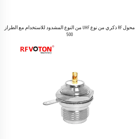
محول RF ذكري من نوع UHF من النوع المشدود للاستخدام مع الطراز
500