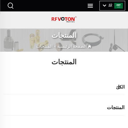
AR
المنتجات
الصفحة الرئيسية
>
المنتجات
المنتجات
الكل
المنتجات