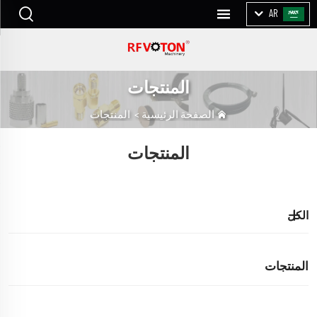
AR
المنتجات
الصفحة الرئيسية
>
المنتجات
المنتجات
الكل
المنتجات