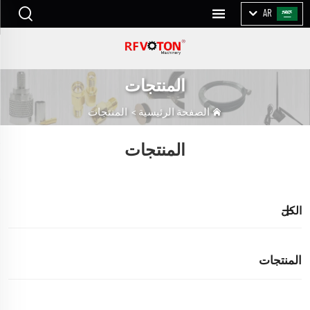
AR
المنتجات
الصفحة الرئيسية
>
المنتجات
المنتجات
الكل
المنتجات