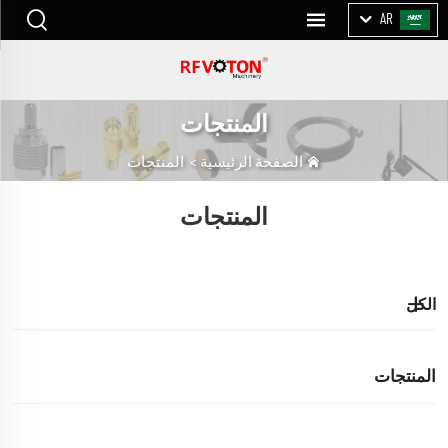
AR
المنتجات
الصفحة الرئيسية
>
المنتجات
المنتجات
الكل
المنتجات