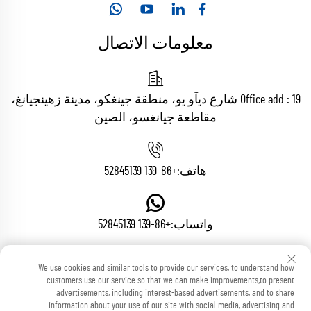
معلومات الاتصال
Office add : 19 شارع ديآو يو، منطقة جينغكو، مدينة زهينجيانغ،
مقاطعة جيانغسو، الصين
هاتف:
+86-139 52845139
واتساب:
+86-139 52845139
We use cookies and similar tools to provide our services, to understand how
البريد الإلكتروني:
[email protected]
customers use our service so that we can make improvements,to present
advertisements, including interest-based advertisements, and to share
information about your use of our site with social media, advertising and