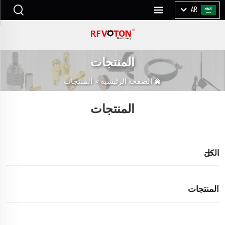
AR
المنتجات
الصفحة الرئيسية
>
المنتجات
المنتجات
الكل
المنتجات