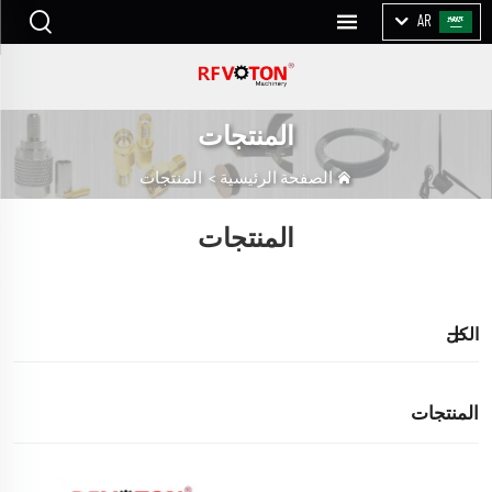
AR
المنتجات
الصفحة الرئيسية
>
المنتجات
المنتجات
الكل
المنتجات