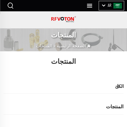
AR
المنتجات
الصفحة الرئيسية
>
المنتجات
المنتجات
الكل
المنتجات