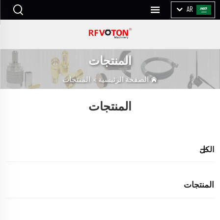
AR
المنتجات
الصفحة الرئيسية
>
المنتجات
المنتجات
الكل
المنتجات