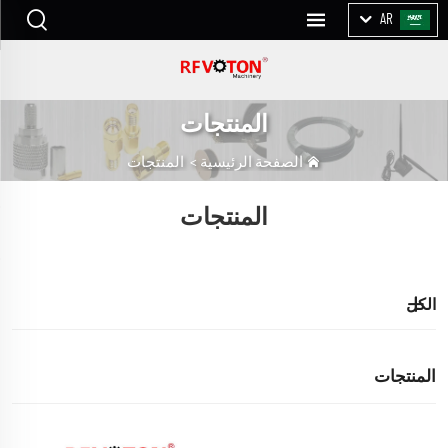
AR
المنتجات
الصفحة الرئيسية
>
المنتجات
المنتجات
الكل
المنتجات