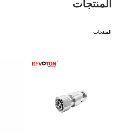
المنتجات
المنتجات