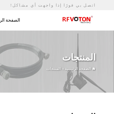
اتصل بي فورًا إذا واجهت أي مشاكل!
الصفحة الر
المنتجات
الصفحة الرئيسية
>
المنتجات