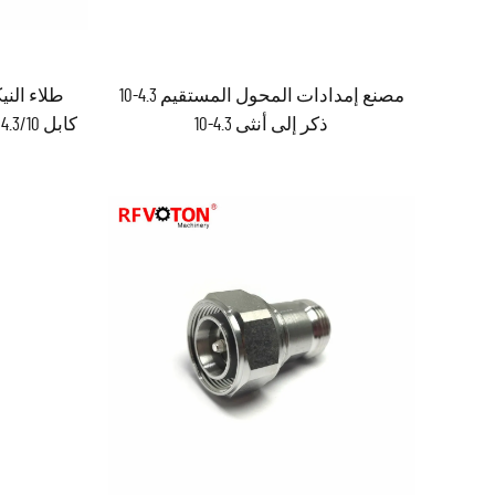
مصنع إمدادات المحول المستقيم 4.3-10
طلاء الن
ذكر إلى أنثى 4.3-10