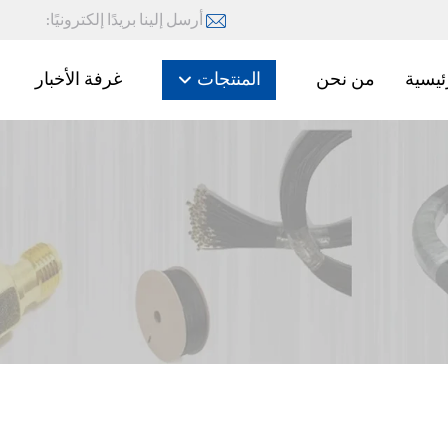
أرسل إلينا بريدًا إلكترونيًا:
ئيسية
من نحن
المنتجات
غرفة الأخبار