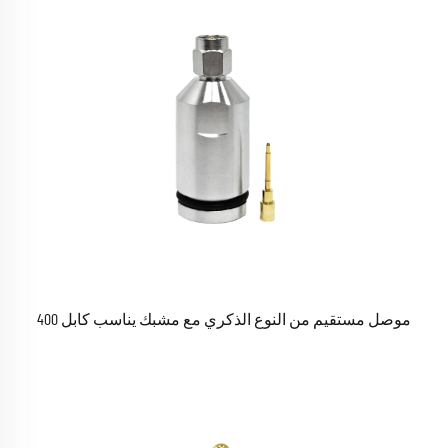
موصل مستقيم من النوع الذكري مع مشبك يناسب كابل 400