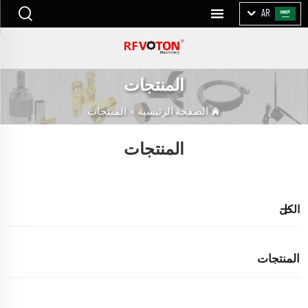
AR
المنتجات
الصفحة الرئيسية
>
المنتجات
المنتجات
الكل
المنتجات