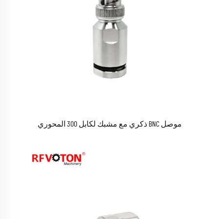
موصل BNC ذكري مع مشبك لكابل 300 المحوري