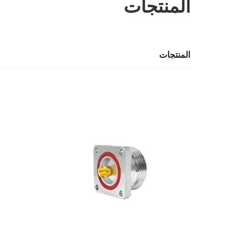
المنتجات
المنتجات