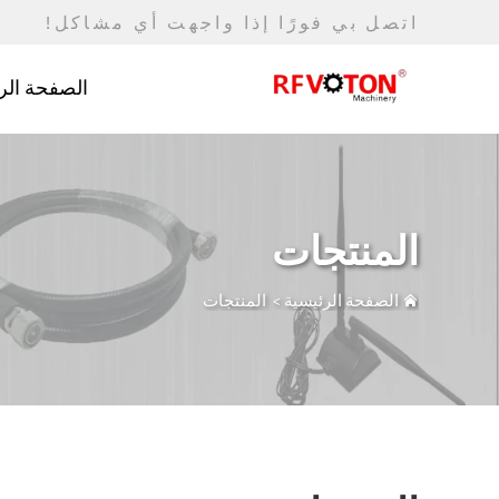
اتصل بي فورًا إذا واجهت أي مشاكل!
الصفحة الر
المنتجات
الصفحة الرئيسية
>
المنتجات