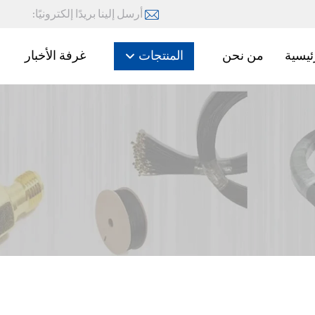
أرسل إلينا بريدًا إلكترونيًا:
ئيسية
من نحن
المنتجات
غرفة الأخبار