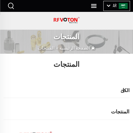
AR
المنتجات
الصفحة الرئيسية
>
المنتجات
المنتجات
الكل
المنتجات