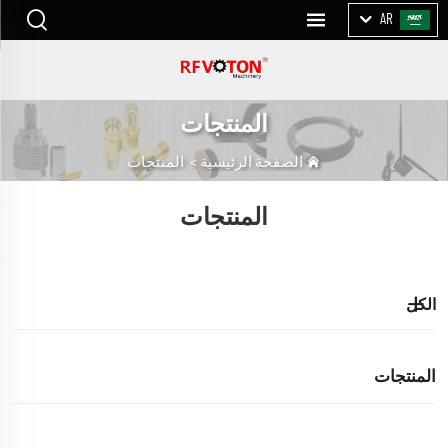
AR
المنتجات
الصفحة الرئيسية
>
المنتجات
المنتجات
الكل
المنتجات