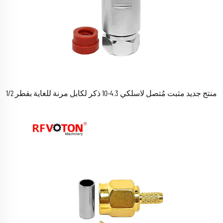
منتج جديد مثبت مُتصل لاسلكي 4.3-10 ذكر لكابل مرنة للغاية بقطر 1/2