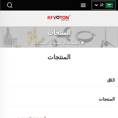
AR
المنتجات
الصفحة الرئيسية
>
المنتجات
المنتجات
الكل
المنتجات