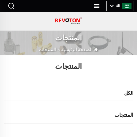
AR
المنتجات
الصفحة الرئيسية
>
المنتجات
المنتجات
الكل
المنتجات