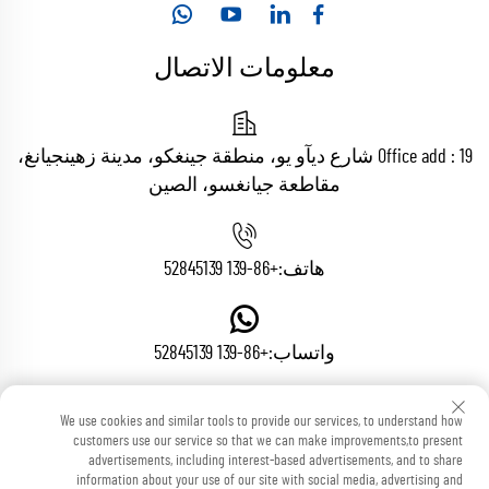
معلومات الاتصال
Office add : 19 شارع ديآو يو، منطقة جينغكو، مدينة زهينجيانغ،
مقاطعة جيانغسو، الصين
هاتف:
+86-139 52845139
واتساب:
+86-139 52845139
We use cookies and similar tools to provide our services, to understand how
البريد الإلكتروني:
[email protected]
customers use our service so that we can make improvements,to present
advertisements, including interest-based advertisements, and to share
information about your use of our site with social media, advertising and