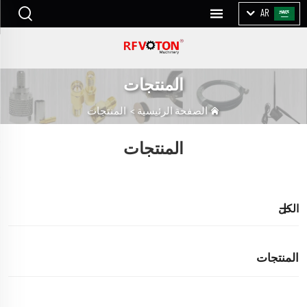
AR
المنتجات
الصفحة الرئيسية
>
المنتجات
المنتجات
الكل
المنتجات