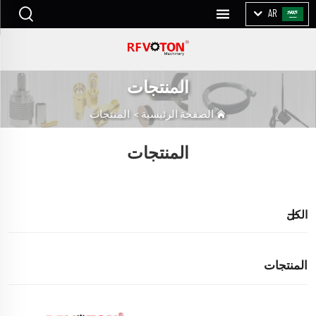
AR
المنتجات
الصفحة الرئيسية
>
المنتجات
المنتجات
الكل
المنتجات