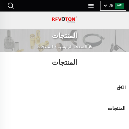
AR
المنتجات
الصفحة الرئيسية
>
المنتجات
المنتجات
الكل
المنتجات