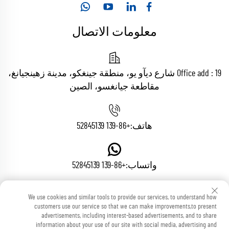
معلومات الاتصال
Office add : 19 شارع ديآو يو، منطقة جينغكو، مدينة زهينجيانغ،
مقاطعة جيانغسو، الصين
هاتف:
+86-139 52845139
واتساب:
+86-139 52845139
We use cookies and similar tools to provide our services, to understand how
البريد الإلكتروني:
[email protected]
customers use our service so that we can make improvements,to present
advertisements, including interest-based advertisements, and to share
information about your use of our site with social media, advertising and