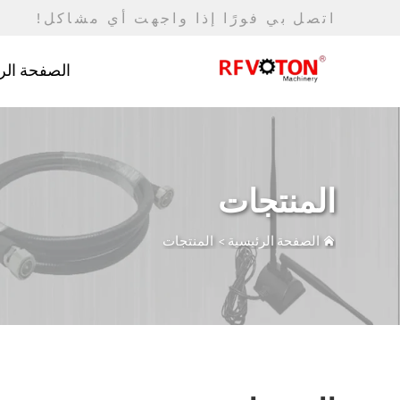
اتصل بي فورًا إذا واجهت أي مشاكل!
الصفحة الر
المنتجات
الصفحة الرئيسية
>
المنتجات