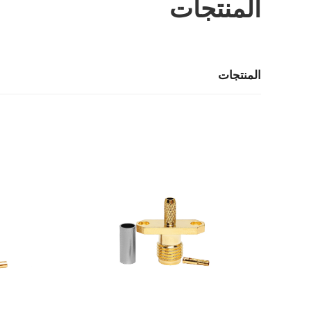
المنتجات
المنتجات