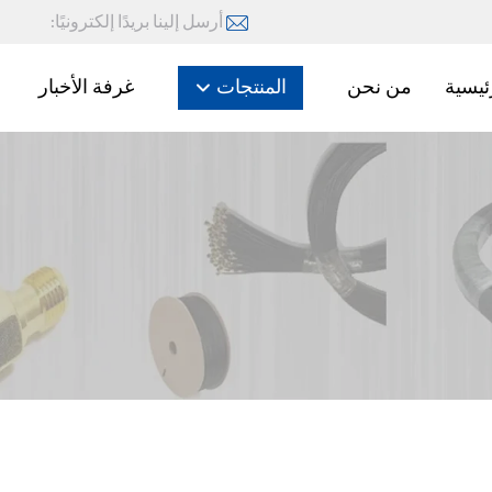
أرسل إلينا بريدًا إلكترونيًا:
ئيسية
من نحن
المنتجات
غرفة الأخبار