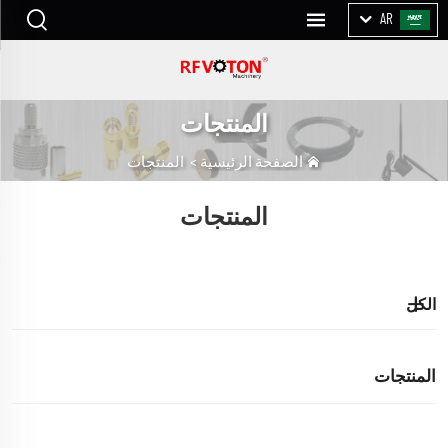
AR
المنتجات
الصفحة الرئيسية
>
المنتجات
المنتجات
الكل
المنتجات