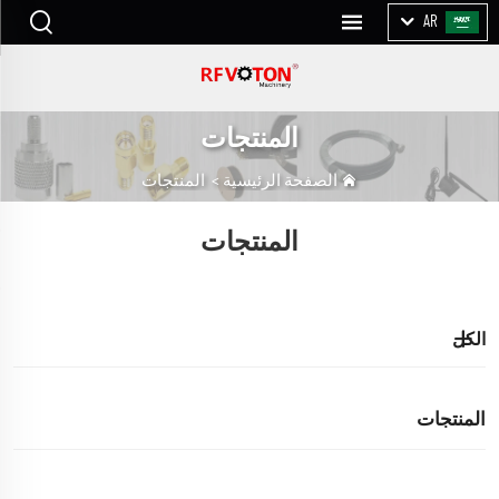
AR
المنتجات
الصفحة الرئيسية
>
المنتجات
المنتجات
الكل
المنتجات