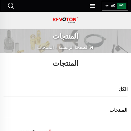
AR
المنتجات
الصفحة الرئيسية
>
المنتجات
المنتجات
الكل
المنتجات