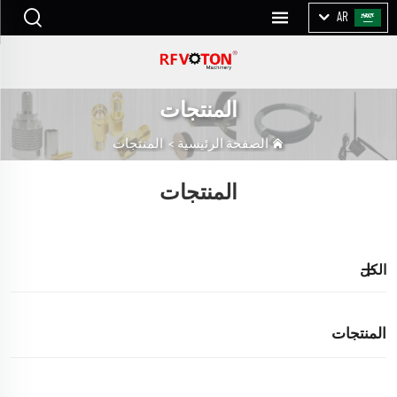
AR
المنتجات
الصفحة الرئيسية
>
المنتجات
المنتجات
الكل
المنتجات