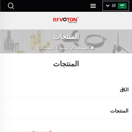
AR
المنتجات
الصفحة الرئيسية
>
المنتجات
المنتجات
الكل
المنتجات