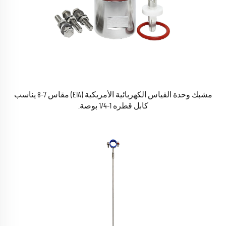
مشبك وحدة القياس الكهربائية الأمريكية (EIA) مقاس 7-8 يناسب
كابل قطره 1-1/4 بوصة.