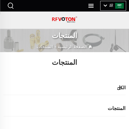
AR
المنتجات
الصفحة الرئيسية
>
المنتجات
المنتجات
الكل
المنتجات