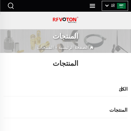
AR
المنتجات
الصفحة الرئيسية
>
المنتجات
المنتجات
الكل
المنتجات