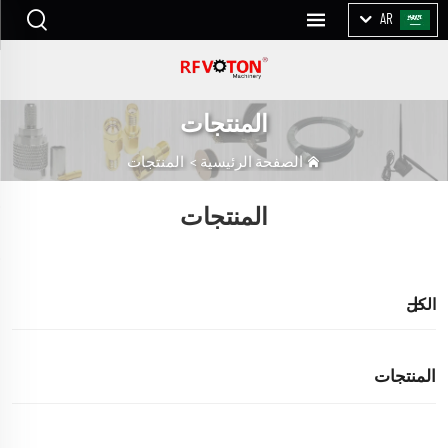
AR
المنتجات
الصفحة الرئيسية
>
المنتجات
المنتجات
الكل
المنتجات