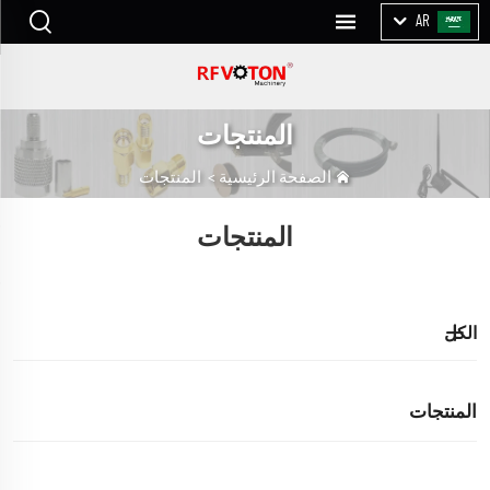
AR
المنتجات
الصفحة الرئيسية
>
المنتجات
المنتجات
الكل
المنتجات