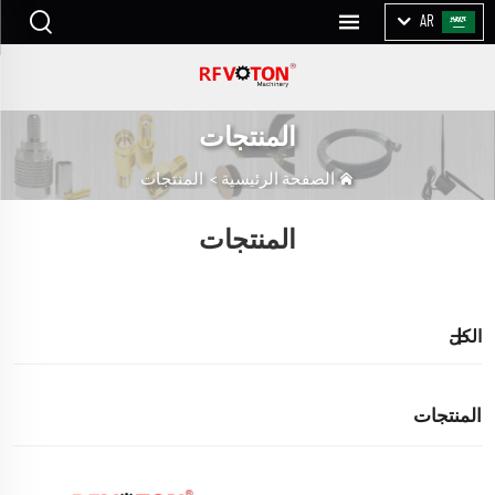
AR
المنتجات
الصفحة الرئيسية
>
المنتجات
المنتجات
الكل
المنتجات