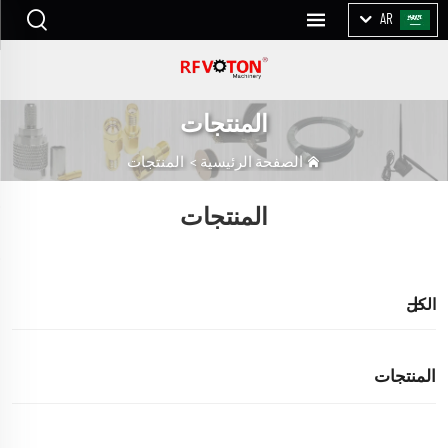
AR
المنتجات
الصفحة الرئيسية
>
المنتجات
المنتجات
الكل
المنتجات