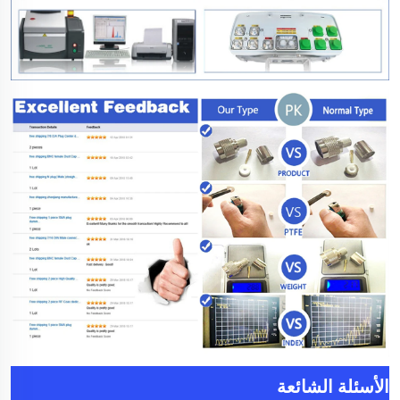
الأسئلة الشائعة