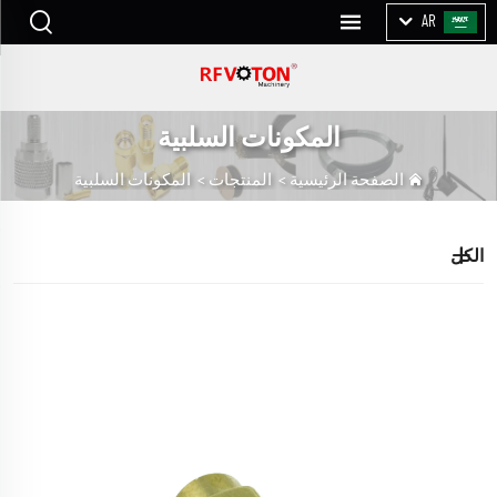
AR
المكونات السلبية
الصفحة الرئيسية
>
المنتجات
>
المكونات السلبية
الكل