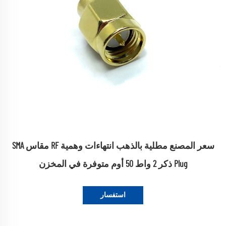
سعر المصنع مطلية بالذهب انتهاءات وهمية RF مقاس SMA
Plug ذكر 2 واط 50 أوم متوفرة في المخزن
استفسار