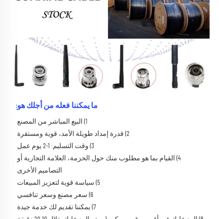
ما يمكننا فعله من أجلك هو:
1) البيع المباشر من المصنع 
2) قدرة إمداد طويلة الأمد، قوية ومستقرة 
3) وقت التسليم: 1-2 يوم عمل 
4) القيام بما هو مطلوب منك حول الحزمة، العلامة التجارية أو 
التصاميم الأخرى 
5) سياسة قوية لتعزيز المبيعات 
6) سعر مصنع وسعر تنافسي 
7) يمكننا تقديم لك خدمة جيدة 