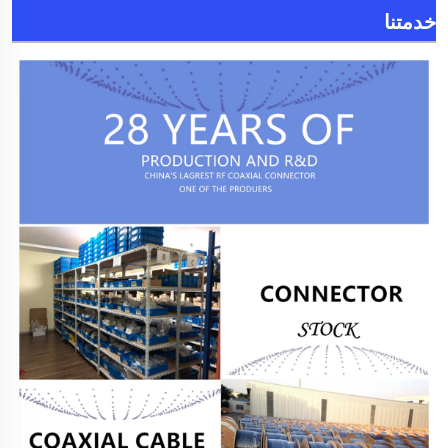
خدمتنا