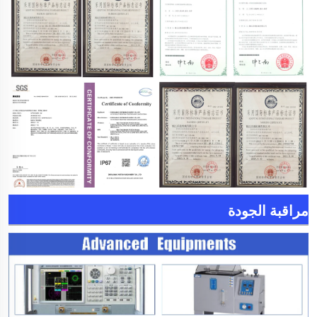
مراقبة الجودة