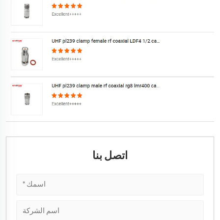
اتصل بنا