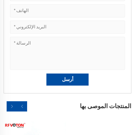
المنتجات الموصى بها