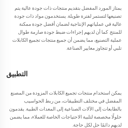
يمتاز المورد المفضل بتقديم منتجات ذات جودة عالية يتم
تصنيعها لتستمر لفترة طويلة. يستخدمون مواد ذات جودة
عالية في عملياتهم الإنتاجية لضمان أفضل جودة ممكنة
للمنتج. كما أن لديهم إجراءات ضبط جودة صارمة طوال
عملية التصنيع، مما يضمن أن جميع منتجات تجميع الكابلات
تلبي أو تتجاوز معايير الصناعة.
التطبيق
يمكن استخدام منتجات تجميع الكابلات المزودة من المصنع
المفضل في مختلف التطبيقات، من ربط الحواسيب
بالطابعات إلى الآلات الصناعية إلى المعدات الطبية. يقدمون
حلولًا مخصصة لتلبية الاحتياجات الخاصة للعملاء، مما يضمن
لديهم دائمًا حل لكل حاجة.