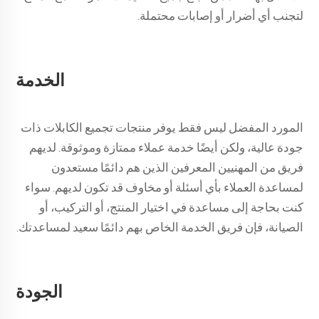
لتجنب أي أضرار أو إصابات محتملة.
الخدمة
المورد المفضل ليس فقط يوفر منتجات تجميع الكابلات ذات
جودة عالية، ولكن أيضًا خدمة عملاء ممتازة وموثوقة. لديهم
فريق من المهنيين المعرفين الذين هم دائمًا مستعدون
لمساعدة العملاء بأي أسئلة أو مخاوف قد تكون لديهم. سواء
كنت بحاجة إلى مساعدة في اختيار المنتج، أو التركيب، أو
الصيانة، فإن فريق الخدمة الخاص بهم دائمًا سعيد لمساعدتك.
الجودة