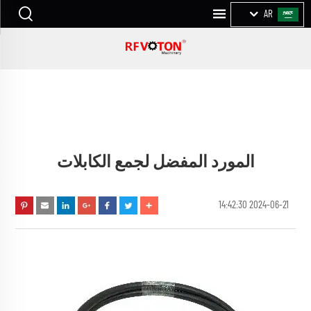
AR
المورد المفضل لجمع الكابلات
2024-06-21 14:42:30