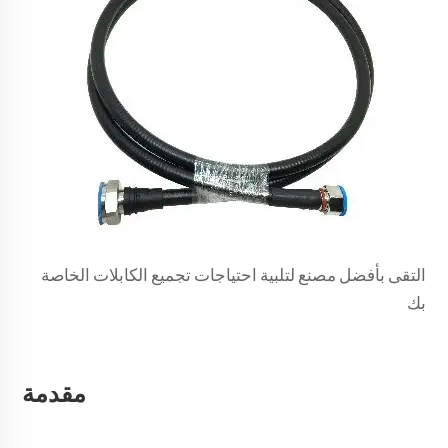
التقى بأفضل مصنع لتلبية احتياجات تجميع الكابلات الخاصة
بك
مقدمة