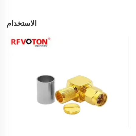
الاستخدام