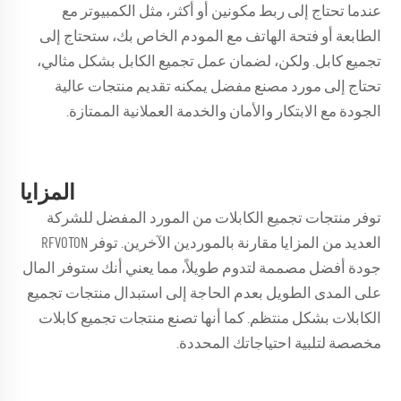
عندما تحتاج إلى ربط مكونين أو أكثر، مثل الكمبيوتر مع
الطابعة أو فتحة الهاتف مع المودم الخاص بك، ستحتاج إلى
تجميع كابل. ولكن، لضمان عمل تجميع الكابل بشكل مثالي،
تحتاج إلى مورد مصنع مفضل يمكنه تقديم منتجات عالية
الجودة مع الابتكار والأمان والخدمة العملانية الممتازة.
المزايا
توفر منتجات تجميع الكابلات من المورد المفضل للشركة
العديد من المزايا مقارنة بالموردين الآخرين. توفر RFVOTON
جودة أفضل مصممة لتدوم طويلاً، مما يعني أنك ستوفر المال
على المدى الطويل بعدم الحاجة إلى استبدال منتجات تجميع
الكابلات بشكل منتظم. كما أنها تصنع منتجات تجميع كابلات
مخصصة لتلبية احتياجاتك المحددة.