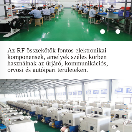
Az RF összekötők fontos elektronikai
komponensek, amelyek széles körben
használnak az űrjáró, kommunikációs,
orvosi és autóipari területeken.