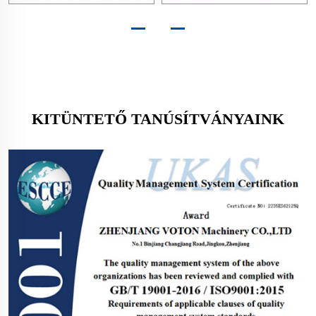
KITÜNTETŐ TANÚSÍTVÁNYAINK