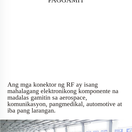
PAGGAMIT
Ang mga konektor ng RF ay isang
mahalagang elektronikong komponente na
madalas gamitin sa aerospace,
komunikasyon, pangmedikal, automotive at
iba pang larangan.