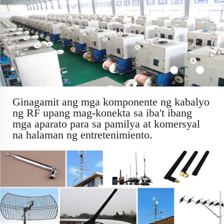
Ginagamit ang mga komponente ng kabalyo
ng RF upang mag-konekta sa iba't ibang
mga aparato para sa pamilya at komersyal
na halaman ng entretenimiento.