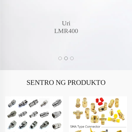
Uri
LMR400
SENTRO NG PRODUKTO