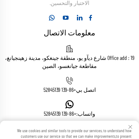
الاختبار والتحسين.
معلومات الاتصال
Office add : 19 شارع ديآو يو، منطقة جينغكو، مدينة زهينجيانغ،
مقاطعة جيانغسو، الصين
اتصل بي
+86-139 52845139
واتساب:
+86-139 52845139
We use cookies and similar tools to provide our services, to understand how
customers use our service so that we can make improvements,to present
البريد الإلكتروني:
[email protected]