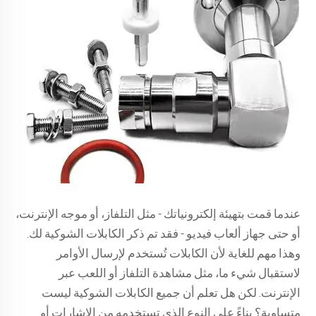
عندما قمت بتهيئة إلكترونياتك - مثل التلفاز، أو موجه الإنترنت،
أو حتى جهاز ألعاب فيديو - فقد تم ذكر الكابلات الشوكية لك.
وهذا مهم للغاية لأن الكابلات تُستخدم لإرسال الأوامر
لاستقبال شيء ما، مثل مشاهدة التلفاز أو اللعب عبر
الإنترنت. لكن هل تعلم أن جميع الكابلات الشوكية ليست
متساوية؟ بناءً على النوع الذي تستخدمه من الإشارات أو