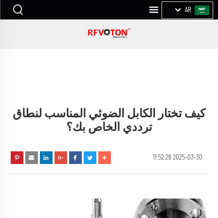
AR
كيف تختار الكابل الضوئي المناسب لنطاق
ترددي الخاص بك؟
2025-03-30 11:52:26