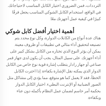
الترددات، فمن الضروري اختيار الكابل المناسب لاحتياجاتك.
في الواقع، استخدام الكابل الشوكي المناسب يجعل فرقًا
كبيرًا في كيفية عمل أجهزتك معًا.
أهمية اختيار أفضل كابل شوكي
هناك عدة أنواع من الكابلات الدوارة، وكل نوع محدد يتم
تصنيعه لتحقيق أداء مثالي في تطبيقات أو ظروف معينة.
يمكن أن يؤثر النوع الذي تختاره من الكابل بشكل كبير على
أداء أجهزتك. على سبيل المثال، يجب أن يكون لدى جهاز قمر
صناعي أو جهاز رادار يتطلب إشارة قوية نوع خاص من الكابل
الدوار الذي يمكنه نقل الإشارة بكفاءة. إذا اخترت الكابل
الخطأ، فقد لا يعمل كما هو متوقع، مما يؤدي إلى مشاكل مثل
الصور الضبابية أو الإنترنت البطيء. اختيار الكابل الدوار
بحكمة أمر حاسم لضمان عمل النظام بأكمله دون عناء
وبكفاءة.