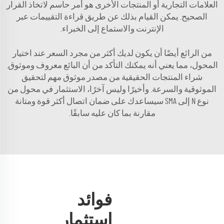
العلامات التجارية أو المنتجات الأخرى هو أمر حاسم لاتخاذ القرار
الصحيح. يمكن القيام بذلك عن طريق قراءة التقييمات عبر
الإنترنت والاستماع إلى الخبراء.
من الرائع أيضًا أن يكون لديك أكثر من مجرد السعر عند اختيار
المحول، مما يعني أنه يمكنك التأكد من أن البائع معروف وموثوق.
شراء المنتجات الحقيقية من مصدر موثوق مهم لتحقيق
الموثوقية والسرعة. وأخيرًا وليس آخرًا، الاستثمار في محول من
نوع N إلى SMA سيساعدك على ضمان اتصال أكثر قوة ومتانة
مقارنة بما كان عليه سابقًا.
فوائد
استثمار