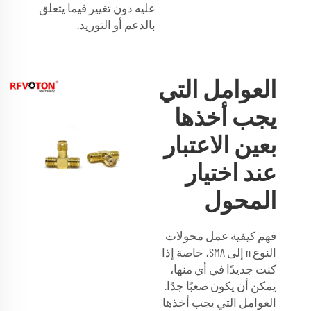
عليه دون تغيير فيما يتعلق
بالدعم أو التوريد.
العوامل التي
يجب أخذها
بعين الاعتبار
عند اختيار
المحول
فهم كيفية عمل محولات
النوع n إلى SMA، خاصة إذا
كنت جديدًا في أي منها،
يمكن أن يكون صعبًا جدًا.
العوامل التي يجب أخذها