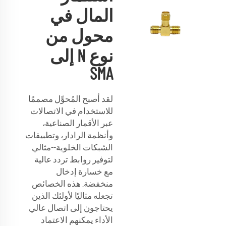
المال في
محول من
نوع N إلى
SMA
لقد أصبح المُحوِّل مصممًا
للاستخدام في الاتصالات
عبر الأقمار الصناعية،
وأنظمة الرادار، وتطبيقات
الشبكات الخلوية--مثالي
لتوفير روابط تردد عالية
مع خسارة إدخال
منخفضة. هذه الخصائص
تجعله مثاليًا لأولئك الذين
يحتاجون إلى اتصال عالي
الأداء يمكنهم الاعتماد