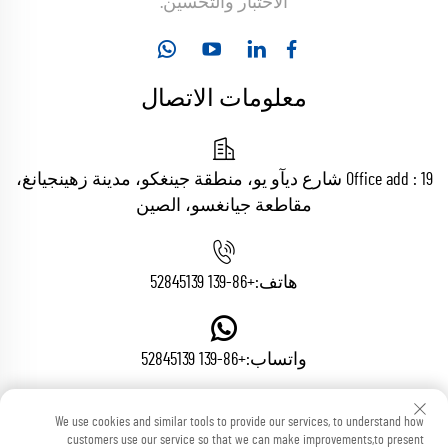
الاختبار والتحسين.
معلومات الاتصال
Office add : 19 شارع ديآو يو، منطقة جينغكو، مدينة زهينجيانغ،
مقاطعة جيانغسو، الصين
هاتف:
+86-139 52845139
واتساب:
+86-139 52845139
We use cookies and similar tools to provide our services, to understand how
البريد الإلكتروني:
[email protected]
customers use our service so that we can make improvements,to present