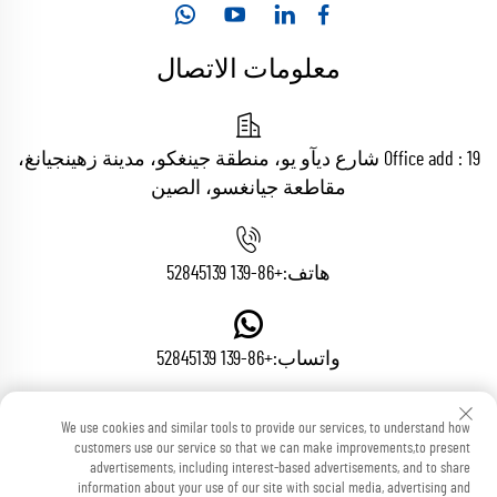
معلومات الاتصال
Office add : 19 شارع ديآو يو، منطقة جينغكو، مدينة زهينجيانغ،
مقاطعة جيانغسو، الصين
هاتف:
+86-139 52845139
واتساب:
+86-139 52845139
We use cookies and similar tools to provide our services, to understand how
البريد الإلكتروني:
[email protected]
customers use our service so that we can make improvements,to present
advertisements, including interest-based advertisements, and to share
information about your use of our site with social media, advertising and