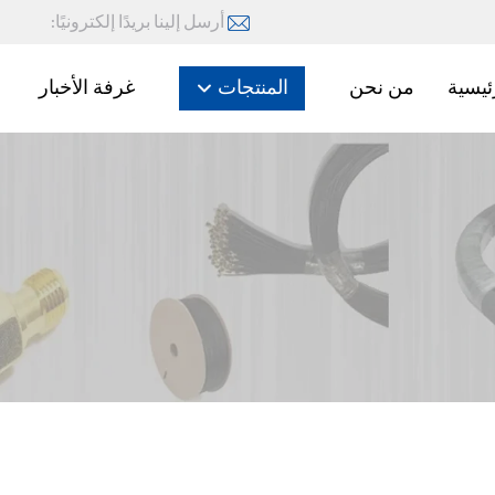
أرسل إلينا بريدًا إلكترونيًا:
ئيسية
من نحن
المنتجات
غرفة الأخبار