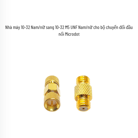
Nhà máy 10-32 Nam/nữ sang 10-32 M5 UNF Nam/nữ cho bộ chuyển đổi đầu
nối Microdot