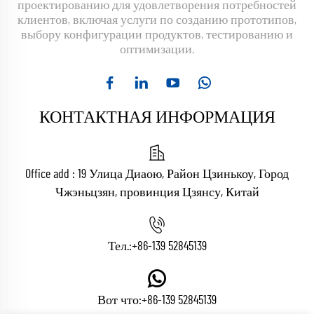
проектированию для удовлетворения потребностей
клиентов, включая услуги по созданию прототипов,
выбору конфигурации продуктов, тестированию и
оптимизации.
КОНТАКТНАЯ ИНФОРМАЦИЯ
Office add : 19 Улица Диаою, Район Цзинькоу, Город
Чжэньцзян, провинция Цзянсу, Китай
Тел.:
+86-139 52845139
Вот что:
+86-139 52845139