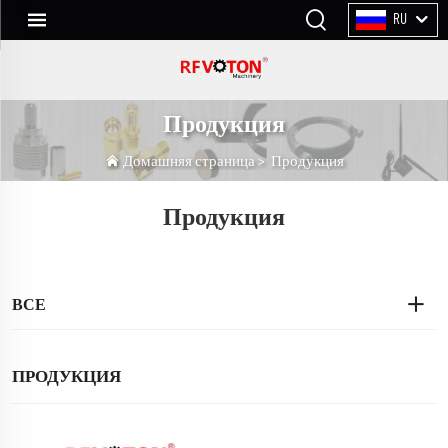
RU
Продукция
Домашняя страница
>
Продукция
Продукция
ВСЕ
ПРОДУКЦИЯ