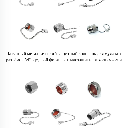
Латунный металлический защитный колпачок для мужских
разъёмов BNC, круглой формы, с пылезащитным колпачком и
цепочкой