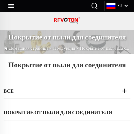
RU
Покрытие от пыли для соединителя
Домашняя страница
>
Продукция
>
Покрытие от пыли для соединителя
Покрытие от пыли для соединителя
ВСЕ
ПОКРЫТИЕ ОТ ПЫЛИ ДЛЯ СОЕДИНИТЕЛЯ