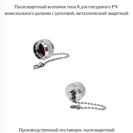
Пылезащитный колпачок типа N для гнездового РЧ-
коаксиального разъема с цепочкой, металлический защитный
колпачок
Производственный поставщик: пылезащитный