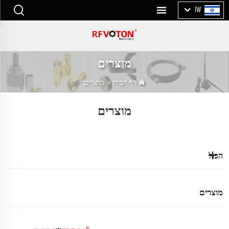
IW
מוצרים
דף הבית
>
מוצרים
מוצרים
הכול
מוצרים