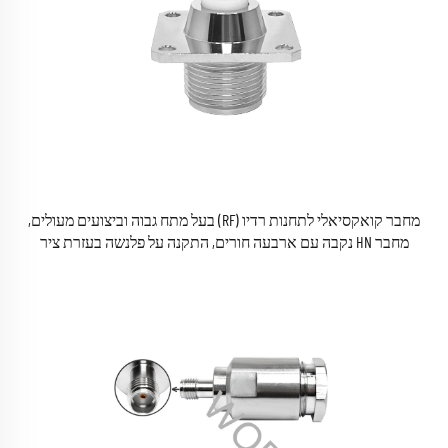
מחבר קואקסיאלי לתחנות רדיו (RF) בעל מתח גבוה וביצועים מעולים,
מחבר HN נקבה עם ארבעה חורים, התקנה על פלנשה בעזרת ציר