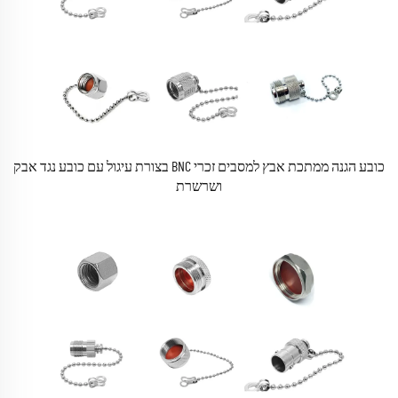
כובע הגנה ממתכת אבץ למסבים זכרי BNC בצורת עיגול עם כובע נגד אבק
ושרשרת