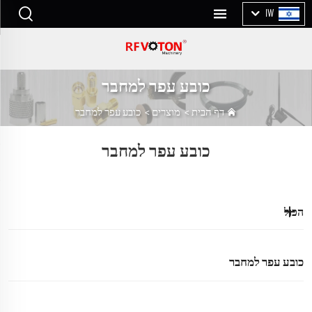
IW
כובע עפר למחבר
דף הבית
>
מוצרים
>
כובע עפר למחבר
כובע עפר למחבר
הכול
כובע עפר למחבר