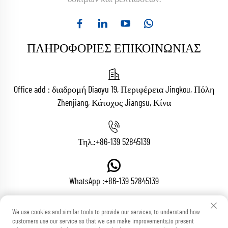
ΠΛΗΡΟΦΟΡΙΕΣ ΕΠΙΚΟΙΝΩΝΙΑΣ
Office add : διαδρομή Diaoyu 19, Περιφέρεια Jingkou, Πόλη
Zhenjiang, Κάτοχος Jiangsu, Κίνα
Τηλ.:
+86-139 52845139
WhatsApp :
+86-139 52845139
We use cookies and similar tools to provide our services, to understand how
Email:
[email protected]
customers use our service so that we can make improvements,to present