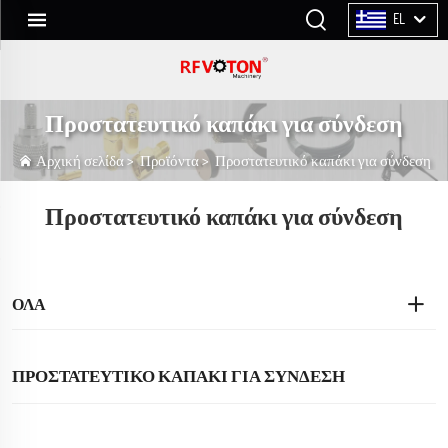
EL
Προστατευτικό καπάκι για σύνδεση
Αρχική σελίδα
>
Προϊόντα
>
Προστατευτικό καπάκι για σύνδεση
Προστατευτικό καπάκι για σύνδεση
ΌΛΑ
ΠΡΟΣΤΑΤΕΥΤΙΚΌ ΚΑΠΆΚΙ ΓΙΑ ΣΎΝΔΕΣΗ