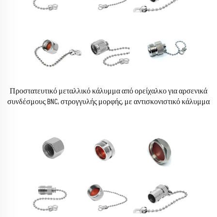
Προστατευτικό μεταλλικό κάλυμμα από ορείχαλκο για αρσενικά
συνδέσμους BNC, στρογγυλής μορφής, με αντισκονιστικό κάλυμμα
και αλυσίδα